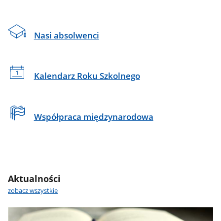
Nasi absolwenci
Kalendarz Roku Szkolnego
Współpraca międzynarodowa
Aktualności
zobacz wszystkie