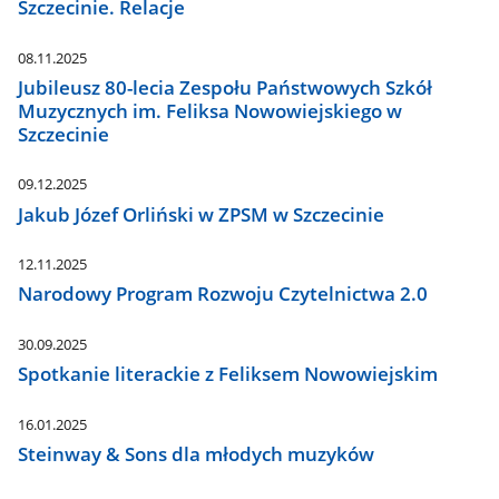
Szczecinie. Relacje
08.11.2025
Jubileusz 80-lecia Zespołu Państwowych Szkół
Muzycznych im. Feliksa Nowowiejskiego w
Szczecinie
09.12.2025
Jakub Józef Orliński w ZPSM w Szczecinie
12.11.2025
Narodowy Program Rozwoju Czytelnictwa 2.0
30.09.2025
Spotkanie literackie z Feliksem Nowowiejskim
16.01.2025
Steinway & Sons dla młodych muzyków