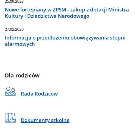
25.09.2023
Nowe fortepiany w ZPSM - zakup z dotacji Ministra
Kultury i Dziedzictwa Narodowego
27.02.2026
Informacja o przedłużeniu obowiązywania stopni
alarmowych
Dla rodziców
Rada Rodziców
Dokumenty szkolne