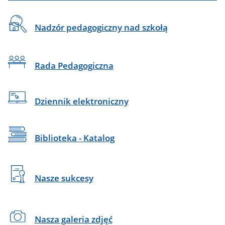
Na
Nadzór pedagogiczny nad szkołą
skróty
Rada Pedagogiczna
Dziennik elektroniczny
Biblioteka - Katalog
Nasze sukcesy
Nasza galeria zdjęć