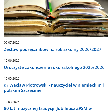
09.07.2026
Zestaw podręczników na rok szkolny 2026/2027
12.06.2026
Uroczyste zakończenie roku szkolnego 2025/2026
19.05.2026
dr Wacław Piotrowski - nauczyciel w niemieckim i
polskim Szczecinie
19.03.2026
80 lat muzycznej tradycji. Jubileusz ZPSM w