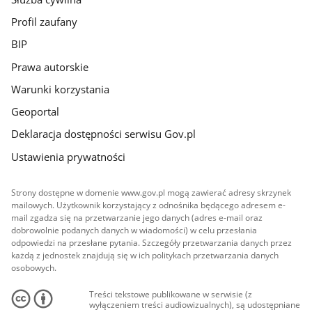
Profil zaufany
BIP
Prawa autorskie
Warunki korzystania
Geoportal
Deklaracja dostępności serwisu Gov.pl
Ustawienia prywatności
Strony dostępne w domenie www.gov.pl mogą zawierać adresy skrzynek
mailowych. Użytkownik korzystający z odnośnika będącego adresem e-
mail zgadza się na przetwarzanie jego danych (adres e-mail oraz
dobrowolnie podanych danych w wiadomości) w celu przesłania
odpowiedzi na przesłane pytania. Szczegóły przetwarzania danych przez
każdą z jednostek znajdują się w ich politykach przetwarzania danych
osobowych.
Treści tekstowe publikowane w serwisie (z
wyłączeniem treści audiowizualnych), są udostępniane