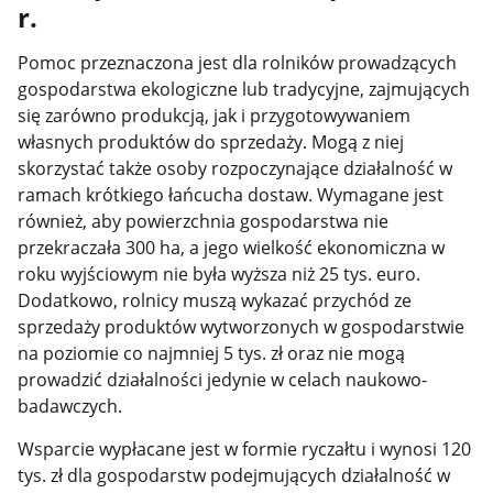
r.
Pomoc przeznaczona jest dla rolników prowadzących
gospodarstwa ekologiczne lub tradycyjne, zajmujących
się zarówno produkcją, jak i przygotowywaniem
własnych produktów do sprzedaży. Mogą z niej
skorzystać także osoby rozpoczynające działalność w
ramach krótkiego łańcucha dostaw. Wymagane jest
również, aby powierzchnia gospodarstwa nie
przekraczała 300 ha, a jego wielkość ekonomiczna w
roku wyjściowym nie była wyższa niż 25 tys. euro.
Dodatkowo, rolnicy muszą wykazać przychód ze
sprzedaży produktów wytworzonych w gospodarstwie
na poziomie co najmniej 5 tys. zł oraz nie mogą
prowadzić działalności jedynie w celach naukowo-
badawczych.
Wsparcie wypłacane jest w formie ryczałtu i wynosi 120
tys. zł dla gospodarstw podejmujących działalność w