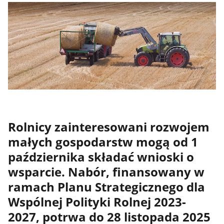
Rolnicy zainteresowani rozwojem
małych gospodarstw mogą od 1
października składać wnioski o
wsparcie. Nabór, finansowany w
ramach Planu Strategicznego dla
Wspólnej Polityki Rolnej 2023-
2027, potrwa do 28 listopada 2025