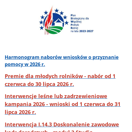
Harmonogram naborów wniosków o przyznanie
pomocy w 2026 r.
Premie dla młodych rolników - nabór od 1
czerwca do 30 lipca 2026 r.
Interwencje leśne lub zadrzewieniowe
kampania 2026 - wnioski od 1 czerwca do 31
lipca 2026 r.
Interwencja I.14.3 Doskonalenie zawodowe