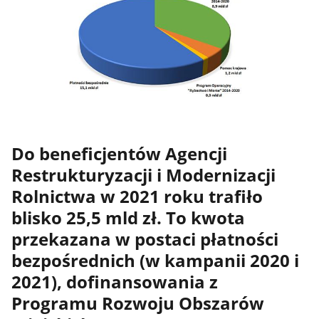
Do beneficjentów Agencji
Restrukturyzacji i Modernizacji
Rolnictwa w 2021 roku trafiło
blisko 25,5 mld zł. To kwota
przekazana w postaci płatności
bezpośrednich (w kampanii 2020 i
2021), dofinansowania z
Programu Rozwoju Obszarów