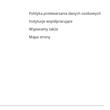
Polityka przetwarzania danych osobowych
Instytucje współpracujące
Wspieramy także
Mapa strony