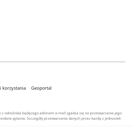
 korzystania
Geoportal
 z odnośnika będącego adresem e-mail zgadza się na przetwarzanie jego
esłane pytania. Szczegóły przetwarzania danych przez każdą z jednostek