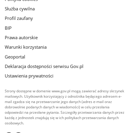
Służba cywilna
Profil zaufany
BIP
Prawa autorskie
Warunki korzystania
Geoportal
Deklaracja dostępności serwisu Gov.pl
Ustawienia prywatności
Strony dostępne w domenie www.gov.pl mogą zawierać adresy skrzynek
mailowych. Użytkownik korzystający z odnośnika będącego adresem e-
mail zgadza się na przetwarzanie jego danych (adres e-mail oraz
dobrowolnie podanych danych w wiadomości) w celu przesłania
odpowiedzi na przesłane pytania. Szczegóły przetwarzania danych przez
każdą z jednostek znajdują się w ich politykach przetwarzania danych
osobowych.