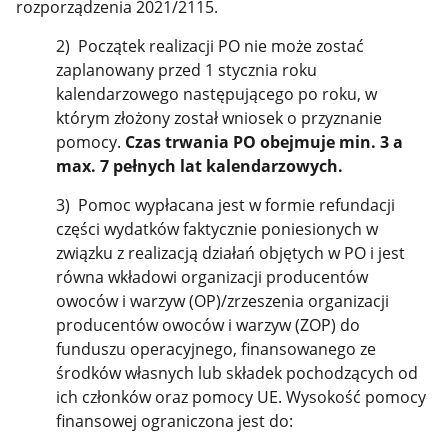
rozporządzenia 2021/2115.
2) Początek realizacji PO nie może zostać
zaplanowany przed 1 stycznia roku
kalendarzowego następującego po roku, w
którym złożony został wniosek o przyznanie
pomocy.
Czas trwania PO obejmuje min. 3 a
max. 7 pełnych lat kalendarzowych.
3) Pomoc wypłacana jest w formie refundacji
części wydatków faktycznie poniesionych w
związku z realizacją działań objętych w PO i jest
równa wkładowi organizacji producentów
owoców i warzyw (OP)/zrzeszenia organizacji
producentów owoców i warzyw (ZOP) do
funduszu operacyjnego, finansowanego ze
środków własnych lub składek pochodzących od
ich członków oraz pomocy UE. Wysokość pomocy
finansowej ograniczona jest do: