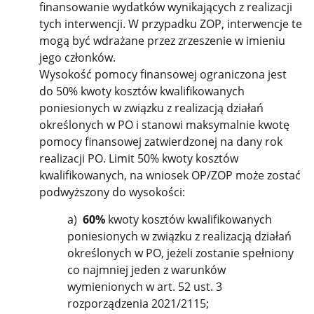
finansowanie wydatków wynikających z realizacji
tych interwencji. W przypadku ZOP, interwencje te
mogą być wdrażane przez zrzeszenie w imieniu
jego członków.
Wysokość pomocy finansowej ograniczona jest
do 50% kwoty kosztów kwalifikowanych
poniesionych w związku z realizacją działań
określonych w PO i stanowi maksymalnie kwotę
pomocy finansowej zatwierdzonej na dany rok
realizacji PO. Limit 50% kwoty kosztów
kwalifikowanych, na wniosek OP/ZOP może zostać
podwyższony do wysokości:
a)
60%
kwoty kosztów kwalifikowanych
poniesionych w związku z realizacją działań
określonych w PO, jeżeli zostanie spełniony
co najmniej jeden z warunków
wymienionych w art. 52 ust. 3
rozporządzenia 2021/2115;