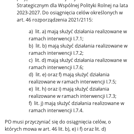
Strategicznym dla Wspólnej Polityki Rolnej na lata
2023-2027. Do osiągnięcia celów określonych w
art. 46 rozporządzenia 2021/2115:
a) lit. a) mają służyć działania realizowane w
ramach interwencji I.7.1;
b) lit. b) mają służyć działania realizowane w
ramach interwencji I.7.2;
c) lit. d) mają służyć działania realizowane w
ramach interwencji I.7.6;
d) lit. e) oraz f) mają służyć działania
realizowane w ramach interwencji I.7.5;
e) lit. h) oraz i) mają służyć działania
realizowane w ramach interwencji I.7.3;
f) lit. j) mają służyć działania realizowane w
ramach interwencji I.7.4.
PO musi przyczyniać się do osiągnięcia celów, o
których mowa w art. 46 lit. b), e) i f) oraz lit. d)