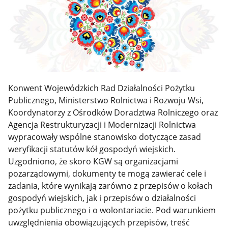
Konwent Wojewódzkich Rad Działalności Pożytku
Publicznego, Ministerstwo Rolnictwa i Rozwoju Wsi,
Koordynatorzy z Ośrodków Doradztwa Rolniczego oraz
Agencja Restrukturyzacji i Modernizacji Rolnictwa
wypracowały wspólne stanowisko dotyczące zasad
weryfikacji statutów kół gospodyń wiejskich.
Uzgodniono, że skoro KGW są organizacjami
pozarządowymi, dokumenty te mogą zawierać cele i
zadania, które wynikają zarówno z przepisów o kołach
gospodyń wiejskich, jak i przepisów o działalności
pożytku publicznego i o wolontariacie. Pod warunkiem
uwzględnienia obowiązujących przepisów, treść