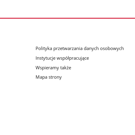
Polityka przetwarzania danych osobowych
Instytucje współpracujące
Wspieramy także
Mapa strony