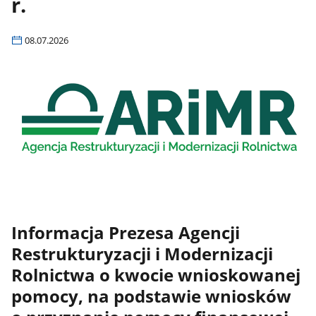
r.
08.07.2026
Informacja Prezesa Agencji
Restrukturyzacji i Modernizacji
Rolnictwa o kwocie wnioskowanej
pomocy, na podstawie wniosków