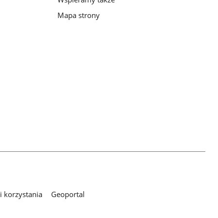
Mapa strony
 korzystania
Geoportal