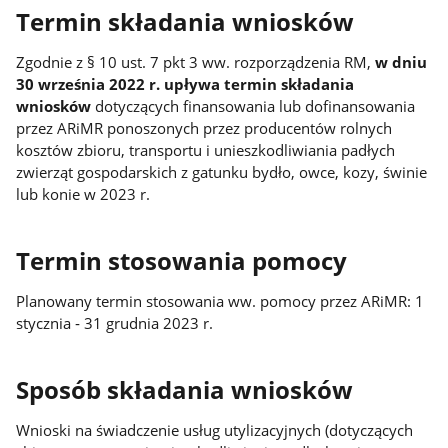
Termin składania wniosków
Zgodnie z § 10 ust. 7 pkt 3 ww. rozporządzenia RM,
w dniu
30 września 2022 r. upływa termin składania
wniosków
dotyczących finansowania lub dofinansowania
przez ARiMR ponoszonych przez producentów rolnych
kosztów zbioru, transportu i unieszkodliwiania padłych
zwierząt gospodarskich z gatunku bydło, owce, kozy, świnie
lub konie w 2023 r.
Termin stosowania pomocy
Planowany termin stosowania ww. pomocy przez ARiMR: 1
stycznia ‐ 31 grudnia 2023 r.
Sposób składania wniosków
Wnioski na świadczenie usług utylizacyjnych (dotyczących