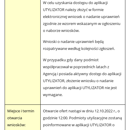
W celu uzyskania dostępu do aplikacji
UTYLIZATOR należy złożyć w formie
elektronicznej wniosek o nadanie uprawnień
zgodnie ze wzorem wskazanym w ogłoszeniu
o naborze wniosków.
Wnioski o nadanie uprawnień będą
rozpatrywane według kolejności zgłoszeń.
W przypadku gdy dany podmiot
współpracował w poprzednich latach z
Agencją i posiada aktywny dostęp do aplikacji
UTYLIZATOR, złożenie wniosku o nadanie
uprawnień do aplikacji UTYLIZATOR nie jest
wymagane.
Miejsce i termin
Otwarcie ofert nastąpi w dniu 12.10.2022 r., o
otwarcia
godzinie 12:00. Podmioty utylizacyjne zostaną
wniosków:
poinformowane w aplikacji UTYLIZATOR o