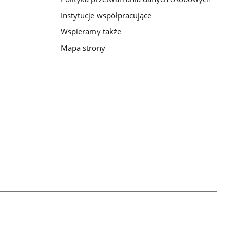
Instytucje współpracujące
Wspieramy także
Mapa strony