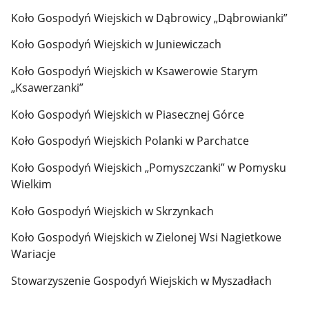
Koło Gospodyń Wiejskich w Dąbrowicy „Dąbrowianki”
Koło Gospodyń Wiejskich w Juniewiczach
Koło Gospodyń Wiejskich w Ksawerowie Starym
„Ksawerzanki”
Koło Gospodyń Wiejskich w Piasecznej Górce
Koło Gospodyń Wiejskich Polanki w Parchatce
Koło Gospodyń Wiejskich „Pomyszczanki” w Pomysku
Wielkim
Koło Gospodyń Wiejskich w Skrzynkach
Koło Gospodyń Wiejskich w Zielonej Wsi Nagietkowe
Wariacje
Stowarzyszenie Gospodyń Wiejskich w Myszadłach