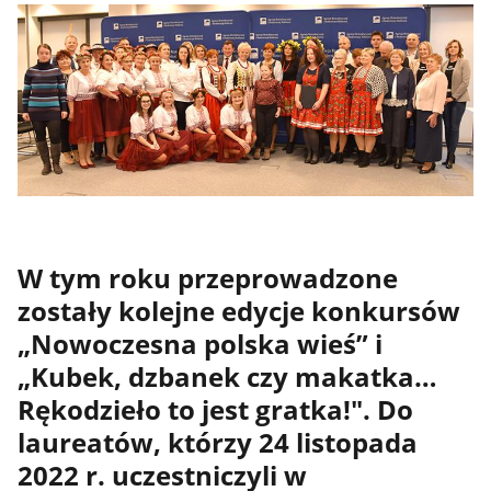
W tym roku przeprowadzone
zostały kolejne edycje konkursów
„Nowoczesna polska wieś” i
„Kubek, dzbanek czy makatka…
Rękodzieło to jest gratka!". Do
laureatów, którzy 24 listopada
2022 r. uczestniczyli w