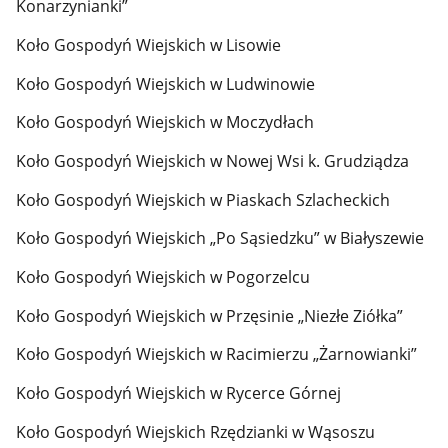
Konarzynianki”
Koło Gospodyń Wiejskich w Lisowie
Koło Gospodyń Wiejskich w Ludwinowie
Koło Gospodyń Wiejskich w Moczydłach
Koło Gospodyń Wiejskich w Nowej Wsi k. Grudziądza
Koło Gospodyń Wiejskich w Piaskach Szlacheckich
Koło Gospodyń Wiejskich „Po Sąsiedzku” w Białyszewie
Koło Gospodyń Wiejskich w Pogorzelcu
Koło Gospodyń Wiejskich w Przęsinie „Niezłe Ziółka”
Koło Gospodyń Wiejskich w Racimierzu „Żarnowianki”
Koło Gospodyń Wiejskich w Rycerce Górnej
Koło Gospodyń Wiejskich Rzędzianki w Wąsoszu