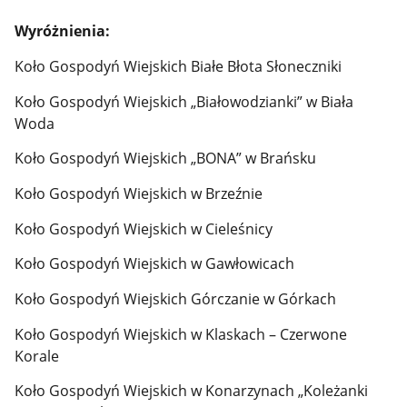
Wyróżnienia:
Koło Gospodyń Wiejskich Białe Błota Słoneczniki
Koło Gospodyń Wiejskich „Białowodzianki” w Biała
Woda
Koło Gospodyń Wiejskich „BONA” w Brańsku
Koło Gospodyń Wiejskich w Brzeźnie
Koło Gospodyń Wiejskich w Cieleśnicy
Koło Gospodyń Wiejskich w Gawłowicach
Koło Gospodyń Wiejskich Górczanie w Górkach
Koło Gospodyń Wiejskich w Klaskach – Czerwone
Korale
Koło Gospodyń Wiejskich w Konarzynach „Koleżanki