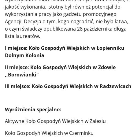
jakość wykonania. Istotny był również potencjał do
wykorzystania pracy jako gadżetu promocyjnego
Agencji. Decyzja o tym, kogo nagrodzić, nie była łatwa,
o czym świadczy opublikowana 28 października długa
lista laureatów.
I miejsce: Koło Gospodyń Wiejskich w Łopienniku
Dolnym Kolonia
II miejsce: Koło Gospodyń Wiejskich w Zdowie
,,Borowianki"
III miejsce: Koło Gospodyń Wiejskich w Radzewicach
Wyróżnienia specjalne:
Aktywne Koło Gospodyń Wiejskich w Zalesiu
Koło Gospodyń Wiejskich w Czerminku