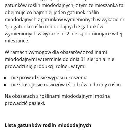
gatunków roślin miododajnych, z tym że mieszanka ta
obejmuje co najmniej jeden gatunek roślin
miododajnych z gatunków wymienionych w wykazie nr
1, a gatunki roślin miododajnych z gatunków
wymienionych w wykazie nr 2 nie są dominujące w tej
mieszance.
W ramach wymogów dla obszarów z roślinami
miododajnymi w terminie do dnia 31 sierpnia nie
prowadzi się produkcji rolnej, w tym:
nie prowadzi się wypasu i koszenia
nie stosuje się nawozów i środków ochrony roślin
Na obszarach z roślinami miododajnymi można
prowadzić pasieki.
Lista gatunków roślin miododajnych