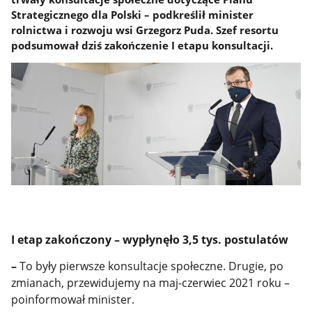
Strategicznego dla Polski – podkreślił minister
rolnictwa i rozwoju wsi Grzegorz Puda. Szef resortu
podsumował dziś zakończenie I etapu konsultacji.
I etap zakończony – wypłynęło 3,5 tys. postulatów
–
To były pierwsze konsultacje społeczne. Drugie, po
zmianach, przewidujemy na maj-czerwiec 2021 roku –
poinformował minister.