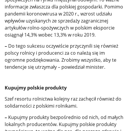
informacje zwłaszcza dla polskiej gospodarki. Pomimo
pandemii koronowirusa w 2020 r., wzrost udziału
wpływów uzyskanych ze sprzedaży zagranicznej
artykułów rolno-spożywczych w polskim eksporcie
osiągnął 14,3% wobec 13,3% w roku 2019.
–
Do tego sukcesu oczywiście przyczynili się również
polscy rolnicy i producenci za co należą się im
ogromne podziękowania. Zrobimy wszystko, aby te
tendencje się utrzymały – powiedział minister.
Kupujmy polskie produkty
Szef resortu rolnictwa kolejny raz zachęcił również do
solidarności z polskimi rolnikami.
–
Kupujmy produkty bezpośrednio od nich, od małych
lokalnych producentów. Kupujmy polskie produkty