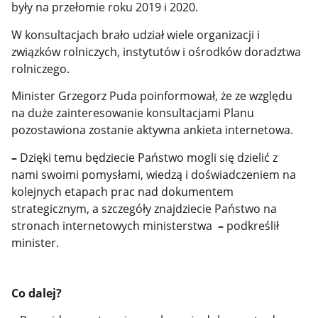
były na przełomie roku 2019 i 2020.
W konsultacjach brało udział wiele organizacji i
związków rolniczych, instytutów i ośrodków doradztwa
rolniczego.
Minister Grzegorz Puda poinformował, że ze względu
na duże zainteresowanie konsultacjami Planu
pozostawiona zostanie aktywna ankieta internetowa.
–
Dzięki temu będziecie Państwo mogli się dzielić z
nami swoimi pomysłami, wiedzą i doświadczeniem na
kolejnych etapach prac nad dokumentem
strategicznym, a szczegóły znajdziecie Państwo na
stronach internetowych ministerstwa
–
podkreślił
minister.
Co dalej?