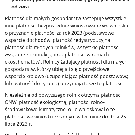
od zera
.
Płatność dla małych gospodarstw zastępuje wszystkie
inne płatności bezpośrednie wnioskowane we wniosku
o przyznanie płatności za rok 2023 (podstawowe
wsparcie dochodów, płatność redystrybucyjna,
płatność dla młodych rolników, wszystkie płatności
związane z produkcją oraz płatności w ramach
ekoschematów). Rolnicy żądający płatności dla małych
gospodarstw, którzy ubiegali się o przejściowe
wsparcie krajowe (uzupełniającą płatność podstawową
lub płatność do tytoniu) otrzymają także te płatności.
Niezależnie od powyższego rolnik otrzyma płatności
ONW, płatność ekologiczną, płatności rolno-
środowiskowo-klimatyczne, o ile wnioskował o te
płatności we wniosku złożonym w terminie do dnia 25
lipca 2023 r.