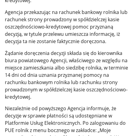
kredytowej.
Agencja przekazując na rachunek bankowy rolnika lub
rachunek strony prowadzony w spółdzielczej kasie
oszczędnościowo-kredytowej pomoc przyznaną
decyzją, w tytule przelewu umieszcza informację, iż
decyzja ta nie zostanie faktycznie doręczona.
Żądanie doręczenia decyzji składa się do kierownika
biura powiatowego Agencji, właściwego ze względu na
miejsce zamieszkania albo siedzibę rolnika, w terminie
14 dni od dnia uznania przyznanej pomocy na
rachunku bankowym rolnika lub rachunku strony
prowadzonym w spółdzielczej kasie oszczędnościowo-
kredytowej.
Niezależnie od powyższego Agencja informuje, że
decyzje w sprawie płatności są udostępniane w
Platformie Usług Elektronicznych. Po zalogowaniu do
PUE rolnik z menu bocznego w zakładce: „Moje