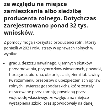
ze względu na miejsce
zamieszkania albo siedzibę
producenta rolnego. Dotychczas
zarejestrowano ponad 32 tys.
wniosków.
Z pomocy mogą skorzystać producenci rolni, którzy
ponieśli w 2021 roku straty w uprawach rolnych w
wyniku:
gradu, deszczu nawalnego, ujemnych skutków
przezimowania, przymrozków wiosennych, powodzi,
huraganu, pioruna, obsunięcia się ziemi lub lawiny
(w rozumieniu przepisów o ubezpieczeniach upraw
rolnych i zwierząt gospodarskich), które zostały
oszacowane przez komisję powołaną przez
wojewodę właściwego ze względu na miejsce
wystąpienia szkód, oraz spowodowały na danej