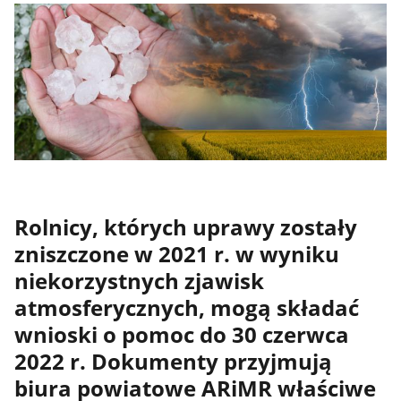
Rolnicy, których uprawy zostały
zniszczone w 2021 r. w wyniku
niekorzystnych zjawisk
atmosferycznych, mogą składać
wnioski o pomoc do 30 czerwca
2022 r. Dokumenty przyjmują
biura powiatowe ARiMR właściwe