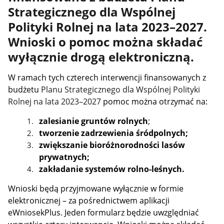
Strategicznego dla Wspólnej
Polityki Rolnej na lata 2023–2027.
Wnioski o pomoc można składać
wyłącznie drogą elektroniczną.
W ramach tych czterech interwencji finansowanych z
budżetu
Planu Strategicznego dla Wspólnej Polityki
Rolnej na lata 2023–2027
pomoc można otrzymać na:
zalesianie gruntów rolnych
;
tworzenie
zadrzewienia śródpolnych;
zwiększanie bioróżnorodności lasów
prywatnych;
zakładanie systemów rolno-leśnych.
Wnioski będą przyjmowane wyłącznie w formie
elektronicznej – za pośrednictwem aplikacji
eWniosekPlus. Jeden formularz będzie uwzględniać