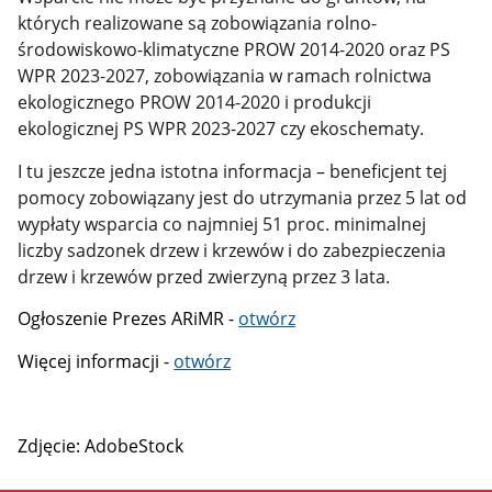
których realizowane są zobowiązania rolno-
środowiskowo-klimatyczne PROW 2014-2020 oraz PS
WPR 2023-2027, zobowiązania w ramach rolnictwa
ekologicznego PROW 2014-2020 i produkcji
ekologicznej PS WPR 2023-2027 czy ekoschematy.
I tu jeszcze jedna istotna informacja – beneficjent tej
pomocy zobowiązany jest do utrzymania przez 5 lat od
wypłaty wsparcia co najmniej 51 proc. minimalnej
liczby sadzonek drzew i krzewów i do zabezpieczenia
drzew i krzewów przed zwierzyną przez 3 lata.
Ogłoszenie Prezes ARiMR -
otwórz
Więcej informacji -
otwórz
Zdjęcie: AdobeStock