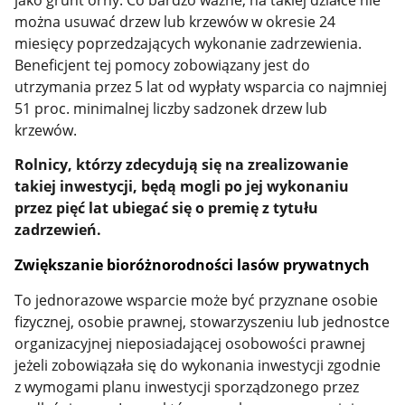
można usuwać drzew lub krzewów w okresie 24
miesięcy poprzedzających wykonanie zadrzewienia.
Beneficjent tej pomocy zobowiązany jest do
utrzymania przez 5 lat od wypłaty wsparcia co najmniej
51 proc. minimalnej liczby sadzonek drzew lub
krzewów.
Rolnicy, którzy zdecydują się na zrealizowanie
takiej inwestycji, będą mogli po jej wykonaniu
przez pięć lat ubiegać się o premię z tytułu
zadrzewień.
Zwiększanie bioróżnorodności lasów prywatnych
To jednorazowe wsparcie może być przyznane osobie
fizycznej, osobie prawnej, stowarzyszeniu lub jednostce
organizacyjnej nieposiadającej osobowości prawnej
jeżeli zobowiązała się do wykonania inwestycji zgodnie
z wymogami planu inwestycji sporządzonego przez