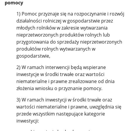
pomocy
1) Pomoc przyznaje się na rozpoczynanie i rozwój
działalności rolniczej w gospodarstwie przez
młodych rolników w zakresie wytwarzania
nieprzetworzonych produktów rolnych lub
przygotowania do sprzedaży nieprzetworzonych
produktów rolnych wytwarzanych w
gospodarstwie,
2) W ramach interwencji będą wspierane
inwestycje w środki trwałe oraz wartości
niematerialne i prawne zrealizowane od dnia
złożenia wniosku o przyznanie pomocy.
3) W ramach inwestycji w środki trwałe oraz
wartości niematerialne i prawne, uwzględnia się
przede wszystkim następujące kategorie
inwestycji: