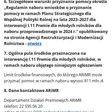
6. Szczegółowe warunki przyznania pomocy określa
„Regulamin naboru wniosków o przyznanie
pomocy w ramach Planu Strategicznego dla
Wspólnej Polityki Rolnej na lata 2023–2027 dla
interwencji I.11 Premie dla młodych rolników dla
naboru przeprowadzonego w 2024 r.” opublikowany
na stronie Agencji Restrukturyzacji i Modernizacji
Rolnictwa -
otwórz
7. Ogólna pula środków przeznaczona na
interwencję I.11 Premie dla młodych rolników, w
ramach naboru objętego niniejszym ogłoszeniem
Limit środków finansowych, do którego ARiMR może
przyznać pomoc w ramach naboru wynosi 811 mln zł.
8. Dane kontaktowe ARiMR
Departament Działań Premiowych ARiMR
telefon: 22 595 06 20