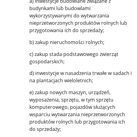
a) inwestycje budowlane związane z
budynkami lub budowlami
wykorzystywanymi do wytwarzania
nieprzetworzonych produktów rolnych lub
przygotowania ich do sprzedaży;
b) zakup nieruchomości rolnych;
c) zakup stada podstawowego zwierząt
gospodarskich;
d) inwestycje w nasadzenia trwałe w sadach i
na plantacjach wieloletnich;
e) zakup nowych maszyn, urządzeń,
wyposażenia, sprzętu, w tym sprzętu
komputerowego, pojazdów służących
wsparciu wytwarzania nieprzetworzonych
produktów rolnych lub przygotowania ich
do sprzedaży;