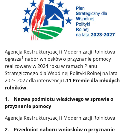
Agencja Restrukturyzacji i Modernizacji Rolnictwa
1
ogłasza
nabór wniosków o przyznanie pomocy
realizowany w 2024 roku w ramach Planu
Strategicznego dla Wspólnej Polityki Rolnej na lata
2023-2027 dla interwencji
I.11 Premie dla młodych
rolników.
1. Nazwa podmiotu właściwego w sprawie o
przyznanie pomocy
Agencja Restrukturyzacji i Modernizacji Rolnictwa
2. Przedmiot naboru wniosków o przyznanie