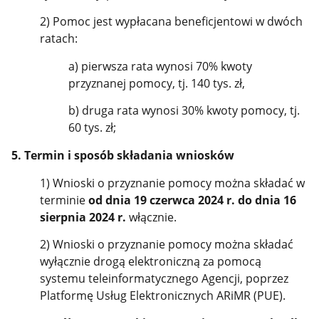
2) Pomoc jest wypłacana beneficjentowi w dwóch
ratach:
a) pierwsza rata wynosi 70% kwoty
przyznanej pomocy, tj. 140 tys. zł,
b) druga rata wynosi 30% kwoty pomocy, tj.
60 tys. zł;
5. Termin i sposób składania wniosków
1) Wnioski o przyznanie pomocy można składać w
terminie
od dnia 19 czerwca 2024 r. do dnia 16
sierpnia 2024 r.
włącznie.
2) Wnioski o przyznanie pomocy można składać
wyłącznie drogą elektroniczną za pomocą
systemu teleinformatycznego Agencji, poprzez
Platformę Usług Elektronicznych ARiMR (PUE).