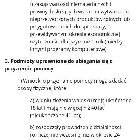
f) zakup wartości niematerialnych i
prawnych służących wsparciu wytwarzania
nieprzetworzonych produktów rolnych lub
przygotowania ich do sprzedaży, o
przewidywanym okresie ekonomicznej
użyteczności dłuższym niż 1 rok (między
innymi programy komputerowe).
3. Podmioty uprawnione do ubiegania się o
przyznanie pomocy
1) Wnioski o przyznanie pomocy mogą składać
osoby fizyczne, które:
a) w dniu złożenia wniosku mają ukończone
18 lat i mają nie więcej niż 40 lat
(nieukończone 41 lat);
b) rozpoczęły prowadzenie działalności
rolniczej nie wcześniej niż w okresie 24