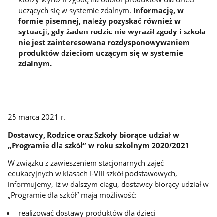
uczących się w systemie zdalnym.
Informację, w
formie pisemnej, należy pozyskać również w
sytuacji, gdy żaden rodzic nie wyraził zgody i szkoła
nie jest zainteresowana rozdysponowywaniem
produktów dzieciom uczącym się w systemie
zdalnym.
25 marca 2021 r.
Dostawcy, Rodzice oraz Szkoły biorące udział w
„Programie dla szkół” w roku szkolnym 2020/2021
W związku z zawieszeniem stacjonarnych zajęć
edukacyjnych w klasach I-VIII szkół podstawowych,
informujemy, iż w dalszym ciągu, dostawcy biorący udział w
„Programie dla szkół” mają możliwość:
realizować dostawy produktów dla dzieci