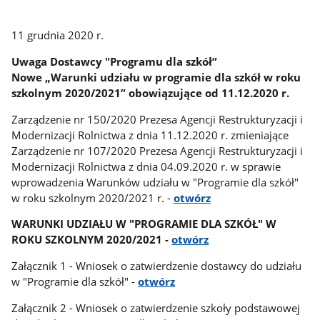
11 grudnia 2020 r.
Uwaga Dostawcy "Programu dla szkół”
Nowe „Warunki udziału w programie dla szkół w roku
szkolnym 2020/2021” obowiązujące od 11.12.2020 r.
Zarządzenie nr 150/2020 Prezesa Agencji Restrukturyzacji i
Modernizacji Rolnictwa z dnia 11.12.2020 r. zmieniające
Zarządzenie nr 107/2020 Prezesa Agencji Restrukturyzacji i
Modernizacji Rolnictwa z dnia 04.09.2020 r. w sprawie
wprowadzenia Warunków udziału w "Programie dla szkół"
w roku szkolnym 2020/2021 r. -
otwórz
WARUNKI UDZIAŁU W "PROGRAMIE DLA SZKÓŁ" W
ROKU SZKOLNYM 2020/2021 -
otwórz
Załącznik 1 - Wniosek o zatwierdzenie dostawcy do udziału
w "Programie dla szkół" -
otwórz
Załącznik 2 - Wniosek o zatwierdzenie szkoły podstawowej