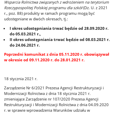
Wsparcia Rolnictwa związanych z wdrożeniem na terytorium
Rzeczypospolitej Polskiej programu dla szkół
(Dz. U. z 2021
r., poz. 88) produkty w ramach programu mogą być
udostępniane w dwóch okresach, tj.:
I okres udostępniania trwać będzie od 28.09.2020 r.
do 05.03.2021 r.,
II okres udostępniania trwać będzie od 08.03.2021 r.
do 24.06.2021 r.
Poprzedni komunikat z dnia 05.11.2020 r. obowiązywał
w okresie od 09.11.2020 r. do 28.01.2021 r.
18 stycznia 2021 r.
Zarządzenie Nr 6/2021 Prezesa Agencji Restrukturyzacji i
Modernizacji Rolnictwa z dnia 18 stycznia 2021 r.
zmieniające Zarządzenie nr 107/2020 Prezesa Agencji
Restrukturyzacji i Modernizacji Rolnictwa z dnia 04.09.2020
r. w sprawie wprowadzenia Warunków udziału w