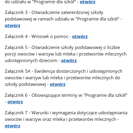
do udziału w "Programie dla szkół" -
otwórz
Załącznik 3 - Oświadczenie zatwierdzonej szkoły
podstawowej w ramach udziału w "Programie dla szkół" -
otwórz
Załącznik 4 - Wniosek o pomoc -
otwórz
Załącznik 5 - Oświadczenie szkoły podstawowej o liczbie
porcji owoców i warzyw lub mleka i przetworów mlecznych
udostępnionych dzieciom -
otwórz
Załącznik 5A - Ewidencja dostarczonych i udostępnionych
owoców i warzyw lub mleka i przetworów mlecznych do
szkoły podstawowej -
otwórz
Załącznik 6 - Obowiązujące terminy w "Programie dla szkół"
-
otwórz
Załącznik 7 - Warunki i wymagania dotyczące udostępniania
owoców i warzyw oraz mleka i przetworów mlecznych -
otwórz