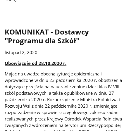
KOMUNIKAT - Dostawcy
"Programu dla Szkół"
listopad 2, 2020
Obowiązuje od 28.10.2020 r.
Mając na uwadze obecną sytuację epidemiczną i
wprowadzone w dniu 23 października 2020 r. obostrzenia
dotyczące przejścia na nauczanie zdalne dzieci klas IV-VIII
szkół podstawowych, a także opublikowane w dniu 27
października 2020 r. Rozporządzenie Ministra Rolnictwa i
Rozwoju Wsi z dnia 22 października 2020 r. zmieniające
rozporządzenie w sprawie szczegółowego zakresu zadań
realizowanych przez Krajowy Ośrodek Wsparcia Rolnictwa
związanych z wdrożeniem na terytorium Rzeczypospolitej