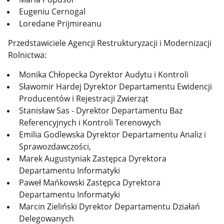
Eugeniu Cernogal
Loredane Prijmireanu
Przedstawiciele Agencji Restrukturyzacji i Modernizacji
Rolnictwa:
Monika Chłopecka Dyrektor Audytu i Kontroli
Sławomir Hardej Dyrektor Departamentu Ewidencji
Producentów i Rejestracji Zwierząt
Stanisław Sas - Dyrektor Departamentu Baz
Referencyjnych i Kontroli Terenowych
Emilia Godlewska Dyrektor Departamentu Analiz i
Sprawozdawczości,
Marek Augustyniak Zastępca Dyrektora
Departamentu Informatyki
Paweł Mańkowski Zastępca Dyrektora
Departamentu Informatyki
Marcin Zieliński Dyrektor Departamentu Działań
Delegowanych