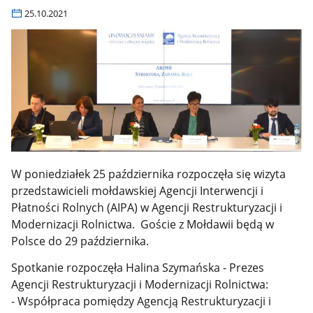
25.10.2021
W poniedziałek 25 października rozpoczęła się wizyta
przedstawicieli mołdawskiej Agencji Interwencji i
Płatności Rolnych (AIPA) w Agencji Restrukturyzacji i
Modernizacji Rolnictwa. Goście z Mołdawii będą w
Polsce do 29 października.
Spotkanie rozpoczęła Halina Szymańska - Prezes
Agencji Restrukturyzacji i Modernizacji Rolnictwa:
- Współpraca pomiędzy Agencją Restrukturyzacji i