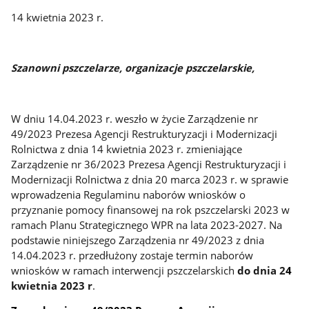
14 kwietnia 2023 r.
Szanowni pszczelarze, organizacje pszczelarskie,
W dniu 14.04.2023 r. weszło w życie Zarządzenie nr
49/2023 Prezesa Agencji Restrukturyzacji i Modernizacji
Rolnictwa z dnia 14 kwietnia 2023 r. zmieniające
Zarządzenie nr 36/2023 Prezesa Agencji Restrukturyzacji i
Modernizacji Rolnictwa z dnia 20 marca 2023 r. w sprawie
wprowadzenia Regulaminu naborów wniosków o
przyznanie pomocy finansowej na rok pszczelarski 2023 w
ramach Planu Strategicznego WPR na lata 2023-2027. Na
podstawie niniejszego Zarządzenia nr 49/2023 z dnia
14.04.2023 r.
przedłużony zostaje termin naborów
wniosków w ramach interwencji pszczelarskich
do dnia 2
4
kwietnia 2023 r
.