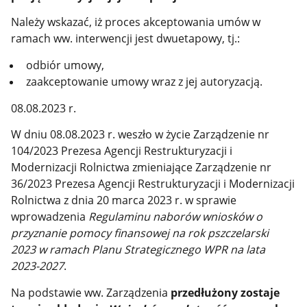
Należy wskazać, iż proces akceptowania umów w
ramach ww. interwencji jest dwuetapowy, tj.:
odbiór umowy,
zaakceptowanie umowy wraz z jej autoryzacją.
08.08.2023 r.
W dniu 08.08.2023 r. weszło w życie Zarządzenie nr
104/2023 Prezesa Agencji Restrukturyzacji i
Modernizacji Rolnictwa zmieniające Zarządzenie nr
36/2023 Prezesa Agencji Restrukturyzacji i Modernizacji
Rolnictwa z dnia 20 marca 2023 r. w sprawie
wprowadzenia
Regulaminu naborów wniosków o
przyznanie pomocy finansowej na rok pszczelarski
2023 w ramach Planu Strategicznego WPR na lata
2023-2027
.
Na podstawie ww. Zarządzenia
przedłużony zostaje