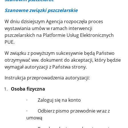
Szanowne związki pszczelarskie
W dniu dzisiejszym Agencja rozpoczęła proces
wystawiania umów w ramach interwencji
pszczelarskich na Platformie Usług Elektronicznych
PUE.
W związku z powyższym sukcesywnie będą Państwo
otrzymywać ww. dokument do akceptacji, który będzie
wymagał autoryzacji z Państwa strony.
Instrukcja przeprowadzenia autoryzacji:
Osoba fizyczna
·
Zaloguj się na konto
·
Odbierz pismo przewodnie wraz z
umową