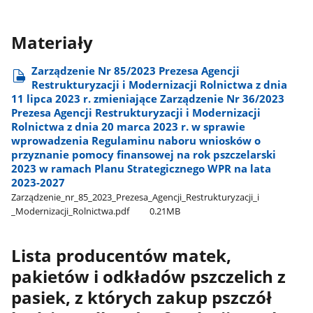
Materiały
Zarządzenie Nr 85/2023 Prezesa Agencji
Restrukturyzacji i Modernizacji Rolnictwa z dnia
11 lipca 2023 r. zmieniające Zarządzenie Nr 36/2023
Prezesa Agencji Restrukturyzacji i Modernizacji
Rolnictwa z dnia 20 marca 2023 r. w sprawie
wprowadzenia Regulaminu naboru wniosków o
przyznanie pomocy finansowej na rok pszczelarski
2023 w ramach Planu Strategicznego WPR na lata
2023-2027
Zarządzenie​_nr​_85​_2023​_Prezesa​_Agencji​_Restrukturyzacji​_i​
_Modernizacji​_Rolnictwa.pdf
0.21MB
Lista producentów matek,
pakietów i odkładów pszczelich z
pasiek, z których zakup pszczół