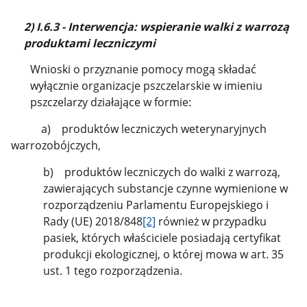
2) I.6.3 - Interwencja: wspieranie walki z warrozą
produktami leczniczymi
Wnioski o przyznanie pomocy mogą składać
wyłącznie organizacje pszczelarskie w imieniu
pszczelarzy działające w formie:
a) produktów leczniczych weterynaryjnych
warrozobójczych,
b) produktów leczniczych do walki z warrozą,
zawierających substancje czynne wymienione w
rozporządzeniu Parlamentu Europejskiego i
Rady (UE) 2018/848
[2]
również w przypadku
pasiek, których właściciele posiadają certyfikat
produkcji ekologicznej, o której mowa w art. 35
ust. 1 tego rozporządzenia.