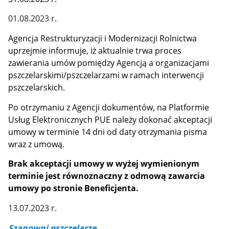
01.08.2023 r.
Agencja Restrukturyzacji i Modernizacji Rolnictwa
uprzejmie informuje, iż aktualnie trwa proces
zawierania umów pomiędzy Agencją a organizacjami
pszczelarskimi/pszczelarzami w ramach interwencji
pszczelarskich.
Po otrzymaniu z Agencji dokumentów, na Platformie
Usług Elektronicznych PUE należy dokonać akceptacji
umowy w terminie 14 dni od daty otrzymania pisma
wraz z umową.
Brak akceptacji umowy w wyżej wymienionym
terminie jest równoznaczny z odmową zawarcia
umowy po stronie Beneficjenta.
13.07.2023 r.
Szanowni pszczelarze