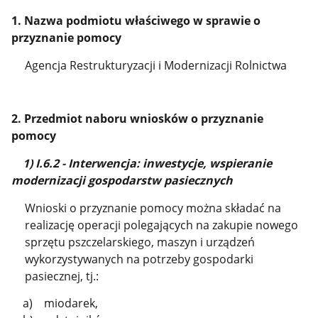
1. Nazwa podmiotu właściwego w sprawie o
przyznanie pomocy
Agencja Restrukturyzacji i Modernizacji Rolnictwa
2. Przedmiot naboru wniosków o przyznanie
pomocy
1) I.6.2 - Interwencja: inwestycje, wspieranie
modernizacji gospodarstw pasiecznych
Wnioski o przyznanie pomocy można składać na
realizację operacji polegających na zakupie nowego
sprzętu pszczelarskiego, maszyn i urządzeń
wykorzystywanych na potrzeby gospodarki
pasiecznej, tj.:
a) miodarek,