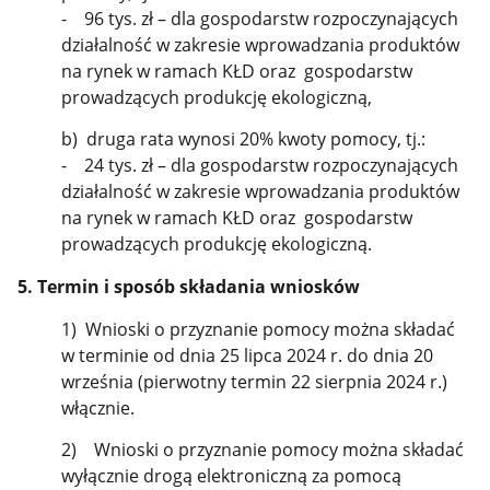
- 96 tys. zł – dla gospodarstw rozpoczynających
działalność w zakresie wprowadzania produktów
na rynek w ramach KŁD oraz gospodarstw
prowadzących produkcję ekologiczną,
b) druga rata wynosi 20% kwoty pomocy, tj.:
- 24 tys. zł – dla gospodarstw rozpoczynających
działalność w zakresie wprowadzania produktów
na rynek w ramach KŁD oraz gospodarstw
prowadzących produkcję ekologiczną.
5. Termin i sposób składania wniosków
1) Wnioski o przyznanie pomocy można składać
w terminie od dnia 25 lipca 2024 r. do dnia 20
września (pierwotny termin 22 sierpnia 2024 r.)
włącznie.
2) Wnioski o przyznanie pomocy można składać
wyłącznie drogą elektroniczną za pomocą