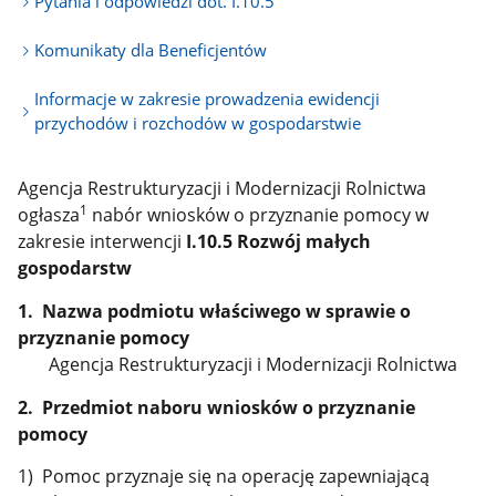
Pytania i odpowiedzi dot. I.10.5
Komunikaty dla Beneficjentów
Informacje w zakresie prowadzenia ewidencji
przychodów i rozchodów w gospodarstwie
Agencja Restrukturyzacji i Modernizacji Rolnictwa
1
ogłasza
nabór wniosków o przyznanie pomocy w
zakresie interwencji
I.10.5 Rozwój małych
gospodarstw
1. Nazwa podmiotu właściwego w sprawie o
przyznanie pomocy
Agencja Restrukturyzacji i Modernizacji Rolnictwa
2. Przedmiot naboru wniosków o przyznanie
pomocy
1) Pomoc przyznaje się na operację zapewniającą