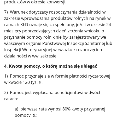
produktów w okresie konwersji.
7) Warunek dotyczący rozpoczynania działalności w
zakresie wprowadzania produktów rolnych na rynek w
ramach KŁD uznaje się za spełniony, jeżeli w okresie 24
miesięcy poprzedzających dzień złożenia wniosku o
przyznanie pomocy rolnik nie był zarejestrowany we
właściwym organie Państwowej Inspekcji Sanitarnej lub
Inspekcji Weterynaryjnej w związku z rozpoczęciem
działalności w ww. zakresie.
4. Kwota pomocy, o którą można się ubiegać
1) Pomoc przyznaje się w formie płatności ryczałtowej
w kwocie 120 tys. zł.
2) Pomoc jest wypłacana beneficjentowi w dwóch
ratach:
a) pierwsza rata wynosi 80% kwoty przyznanej
pomocy, tj.: