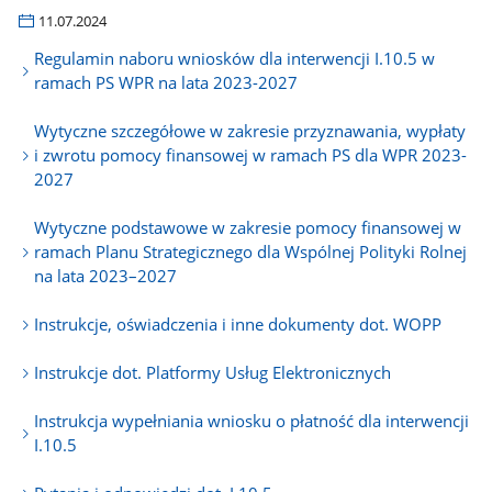
11.07.2024
Regulamin naboru wniosków dla interwencji I.10.5 w
ramach PS WPR na lata 2023-2027
Wytyczne szczegółowe w zakresie przyznawania, wypłaty
i zwrotu pomocy finansowej w ramach PS dla WPR 2023-
2027
Wytyczne podstawowe w zakresie pomocy finansowej w
ramach Planu Strategicznego dla Wspólnej Polityki Rolnej
na lata 2023–2027
Instrukcje, oświadczenia i inne dokumenty dot. WOPP
Instrukcje dot. Platformy Usług Elektronicznych
Instrukcja wypełniania wniosku o płatność dla interwencji
I.10.5