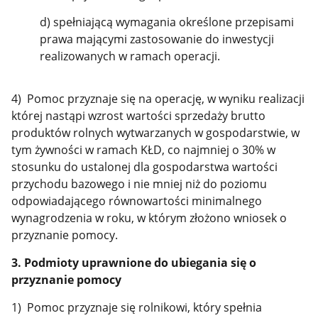
d) spełniającą wymagania określone przepisami
prawa mającymi zastosowanie do inwestycji
realizowanych w ramach operacji.
4) Pomoc przyznaje się na operację, w wyniku realizacji
której nastąpi wzrost wartości sprzedaży brutto
produktów rolnych wytwarzanych w gospodarstwie, w
tym żywności w ramach KŁD, co najmniej o 30% w
stosunku do ustalonej dla gospodarstwa wartości
przychodu bazowego i nie mniej niż do poziomu
odpowiadającego równowartości minimalnego
wynagrodzenia w roku, w którym złożono wniosek o
przyznanie pomocy.
3. Podmioty uprawnione do ubiegania się o
przyznanie pomocy
1) Pomoc przyznaje się rolnikowi, który spełnia