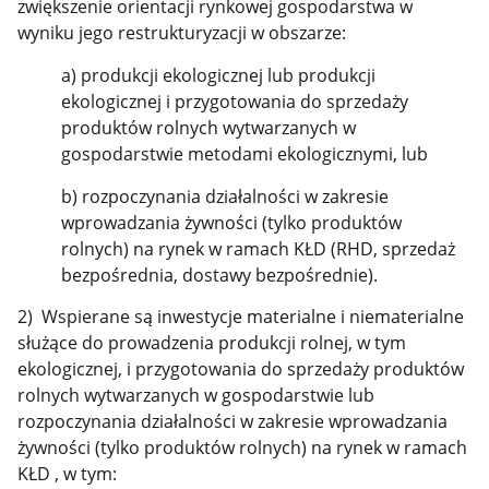
zwiększenie orientacji rynkowej gospodarstwa w
wyniku jego restrukturyzacji w obszarze:
a) produkcji ekologicznej lub produkcji
ekologicznej i przygotowania do sprzedaży
produktów rolnych wytwarzanych w
gospodarstwie metodami ekologicznymi, lub
b) rozpoczynania działalności w zakresie
wprowadzania żywności (tylko produktów
rolnych) na rynek w ramach KŁD (RHD, sprzedaż
bezpośrednia, dostawy bezpośrednie).
2) Wspierane są inwestycje materialne i niematerialne
służące do prowadzenia produkcji rolnej, w tym
ekologicznej, i przygotowania do sprzedaży produktów
rolnych wytwarzanych w gospodarstwie lub
rozpoczynania działalności w zakresie wprowadzania
żywności (tylko produktów rolnych) na rynek w ramach
KŁD , w tym: