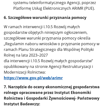
systemu teleinformatycznego Agencji, poprzez
Platformę Usług Elektronicznych ARiMR (PUE).
6. Szczegółowe warunki przyznania pomocy
W ramach interwencji I.10.5 Rozwój małych
gospodarstw objętych niniejszym ogłoszeniem,
szczegółowe warunki przyznania pomocy określa
„Regulamin naboru wniosków o przyznanie pomocy w
ramach Planu Strategicznego dla Wspólnej Polityki
Rolnej na lata 2023–2027
dla interwencji I.10.5 Rozwój małych gospodarstw”
opublikowany na stronie Agencji Restrukturyzacji i
Modernizacji Rolnictwa:
https://www.gov.pl/web/arimr
7. Narzędzie do oceny ekonomicznej gospodarstwa
rolnego opracowane przez Instytut Ekonomiki
Rolnictwa i Gospodarki Żywnościowej- Państwowy
Instytut Badawczy: