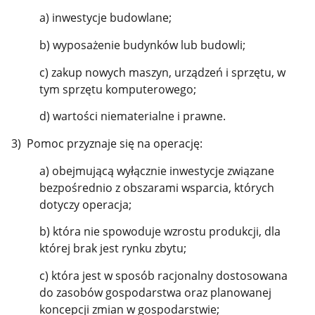
a) inwestycje budowlane;
b) wyposażenie budynków lub budowli;
c) zakup nowych maszyn, urządzeń i sprzętu, w
tym sprzętu komputerowego;
d) wartości niematerialne i prawne.
3) Pomoc przyznaje się na operację:
a) obejmującą wyłącznie inwestycje związane
bezpośrednio z obszarami wsparcia, których
dotyczy operacja;
b) która nie spowoduje wzrostu produkcji, dla
której brak jest rynku zbytu;
c) która jest w sposób racjonalny dostosowana
do zasobów gospodarstwa oraz planowanej
koncepcji zmian w gospodarstwie;