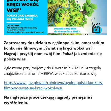
Zapraszamy do udziału w ogólnopolskim, amatorskim
konkursie filmowym „Świat się kręci wokół wsi”.
Nagraj i przyślij nam swój film. Pokaż jak zmienia się
polska wieś.
Zgłoszenia przyjmujemy do 6 września 2021 r. Szczegóły
znajdziesz na stronie MRiRW, w zakładce konkursowej.
https://www.gov.pl/web/rolnictwo/ogolnopolski-konkurs-
filmowy-swiat-sie-kreci-wokol-wsi
Na najlepsze prace czekają nagrody pieniężne i
wyróżnienia.