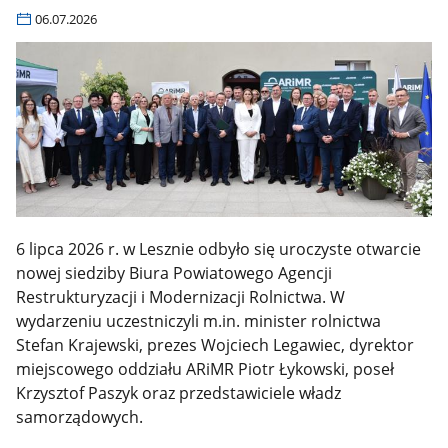
06.07.2026
6 lipca 2026 r. w Lesznie odbyło się uroczyste otwarcie
nowej siedziby Biura Powiatowego Agencji
Restrukturyzacji i Modernizacji Rolnictwa. W
wydarzeniu uczestniczyli m.in. minister rolnictwa
Stefan Krajewski, prezes Wojciech Legawiec, dyrektor
miejscowego oddziału ARiMR Piotr Łykowski, poseł
Krzysztof Paszyk oraz przedstawiciele władz
samorządowych.