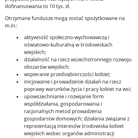
dofinansowania to 10 tys. zł.
Otrzymane fundusze mogą zostać spożytkowane na
m.in.:
aktywność społeczno-wychowawczą i
oświatowo-kulturalną w środowiskach
wiejskich;
działalność na rzecz wszechstronnego rozwoju
obszarów wiejskich;
wspieranie przedsiębiorczości kobiet;
inicjowanie i prowadzenie działań na rzecz
poprawy warunków życia i pracy kobiet na wsi;
upowszechnianie i rozwijanie form
współdziałania, gospodarowania i
racjonalnych metod prowadzenia
gospodarstw domowych; działania związane z
reprezentacją interesów środowiska kobiet
wiejskich wobec organów administracji