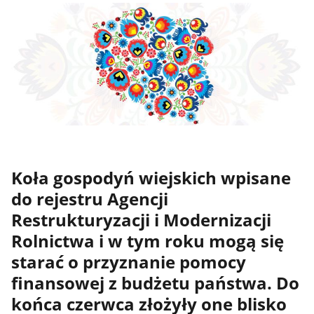
Koła gospodyń wiejskich wpisane
do rejestru Agencji
Restrukturyzacji i Modernizacji
Rolnictwa i w tym roku mogą się
starać o przyznanie pomocy
finansowej z budżetu państwa. Do
końca czerwca złożyły one blisko