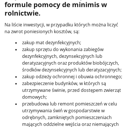
formule pomocy de minimis w
rolnictwie.
Na liście inwestycji, w przypadku których można liczyć
na zwrot poniesionych kosztów, są:
zakup mat dezynfekcyjnych;
zakup sprzętu do wykonania zabiegów
dezynfekcyjnych, dezynsekcyjnych lub
deratyzacyjnych oraz produktów biobójczych,
środków dezynsekcyjnych lub deratyzacyjnych;
zakup odzieży ochronnej i obuwia ochronnego;
zabezpieczenie budynków, w których są
utrzymywane świnie, przed dostępem zwierząt
domowych;
przebudowa lub remont pomieszczeń w celu
utrzymywania świń w gospodarstwie w
odrębnych, zamkniętych pomieszczeniach
mających oddzielne wejścia oraz niemających