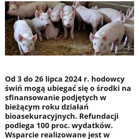
Od 3 do 26 lipca 2024 r. hodowcy
świń mogą ubiegać się o środki na
sfinansowanie podjętych w
bieżącym roku działań
bioasekuracyjnych. Refundacji
podlega 100 proc. wydatków.
Wsparcie realizowane jest w