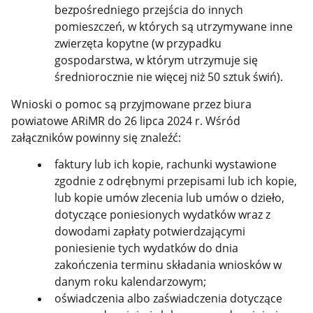
bezpośredniego przejścia do innych
pomieszczeń, w których są utrzymywane inne
zwierzęta kopytne (w przypadku
gospodarstwa, w którym utrzymuje się
średniorocznie nie więcej niż 50 sztuk świń).
Wnioski o pomoc są przyjmowane przez biura
powiatowe ARiMR do 26 lipca 2024 r. Wśród
załączników powinny się znaleźć:
faktury lub ich kopie, rachunki wystawione
zgodnie z odrębnymi przepisami lub ich kopie,
lub kopie umów zlecenia lub umów o dzieło,
dotyczące poniesionych wydatków wraz z
dowodami zapłaty potwierdzającymi
poniesienie tych wydatków do dnia
zakończenia terminu składania wniosków w
danym roku kalendarzowym;
oświadczenia albo zaświadczenia dotyczące