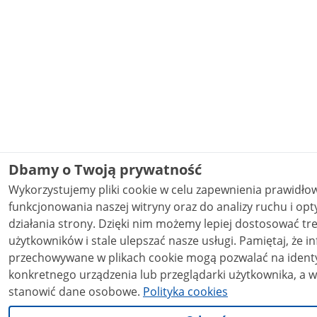
Dbamy o Twoją prywatność
Wykorzystujemy pliki cookie w celu zapewnienia prawidł
funkcjonowania naszej witryny oraz do analizy ruchu i opt
działania strony. Dzięki nim możemy lepiej dostosować treści do potrzeb
użytkowników i stale ulepszać nasze usługi. Pamiętaj, że informacje
przechowywane w plikach cookie mogą pozwalać na identy
konkretnego urządzenia lub przeglądarki użytkownika, a w
stanowić dane osobowe.
Polityka cookies