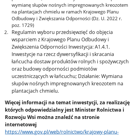
wymianę słupów nośnych impregnowanych kreozotem
na plantacjach chmielu w ramach Krajowego Planu
Odbudowy i Zwiększania Odporności (Dz. U. 2022 r.
poz. 1729)
Regulamin wyboru przedsięwzięć do objęcia
wsparciem z Krajowego Planu Odbudowy i
Zwiększenia Odporności Inwestycja: A1.4.1.
Inwestycje na rzecz dywersyfikacji i skracania
łańcucha dostaw produktów rolnych i spożywczych
oraz budowy odporności podmiotów
uczestniczących w łańcuchu; Działanie: Wymiana
słupów nośnych impregnowanych kreozotem na
plantacjach chmielu.
Więcej informacji na temat inwestycji, za realizację
których odpowiedzialny jest Minister Rolnictwa i
Rozwoju Wsi można znaleźć na stronie
internetowej
https://www.gov.pl/web/rolnictwo/krajowy-planu-