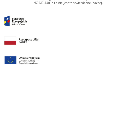
NC-ND 4.0), o ile nie jest to stwierdzone inaczej.