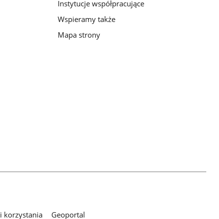
Instytucje współpracujące
Wspieramy także
Mapa strony
 korzystania
Geoportal