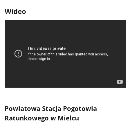
Wideo
Powiatowa Stacja Pogotowia
Ratunkowego w Mielcu