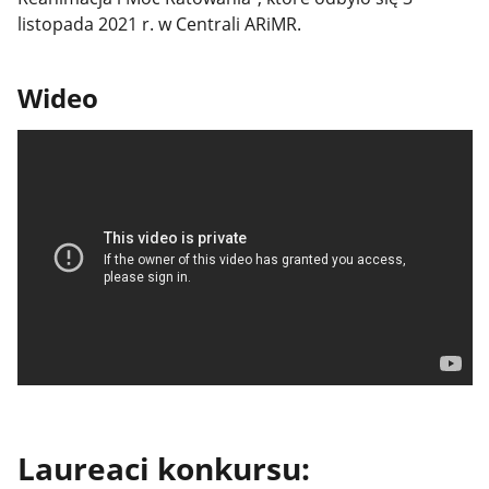
listopada 2021 r. w Centrali ARiMR.
Wideo
Laureaci konkursu: