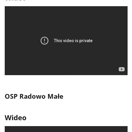
OSP Radowo Małe
Wideo