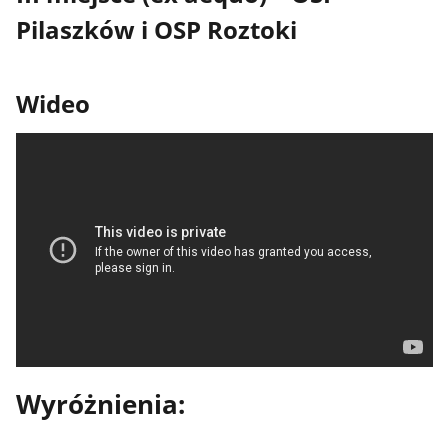
Pilaszków i OSP Roztoki
Wideo
Wyróżnienia: