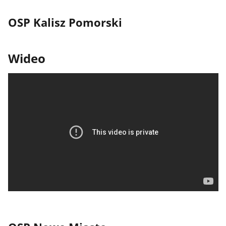
OSP Kalisz Pomorski
Wideo