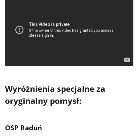
Wyróżnienia specjalne za
oryginalny pomysł:
OSP Raduń