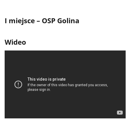
I miejsce – OSP Golina
Wideo