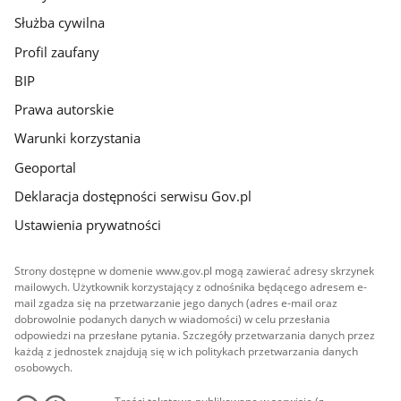
Służba cywilna
Profil zaufany
BIP
Prawa autorskie
Warunki korzystania
Geoportal
Deklaracja dostępności serwisu Gov.pl
Ustawienia prywatności
Strony dostępne w domenie www.gov.pl mogą zawierać adresy skrzynek
mailowych. Użytkownik korzystający z odnośnika będącego adresem e-
mail zgadza się na przetwarzanie jego danych (adres e-mail oraz
dobrowolnie podanych danych w wiadomości) w celu przesłania
odpowiedzi na przesłane pytania. Szczegóły przetwarzania danych przez
każdą z jednostek znajdują się w ich politykach przetwarzania danych
osobowych.