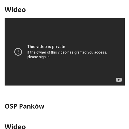
Wideo
OSP Panków
Wideo