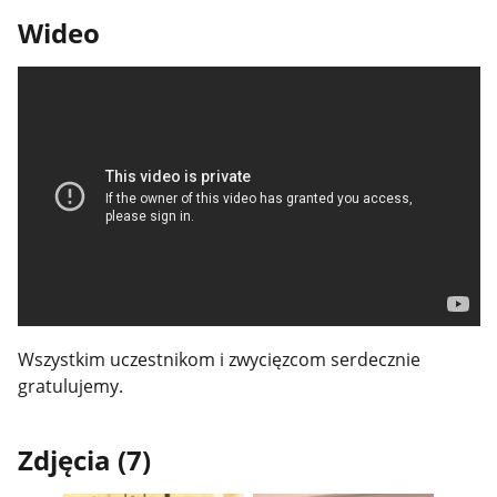
Wideo
Wszystkim uczestnikom i zwycięzcom serdecznie
gratulujemy.
Zdjęcia (7)