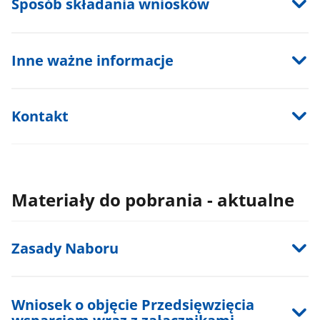
Sposób składania wniosków
Inne ważne informacje
Kontakt
Materiały do pobrania - aktualne
Zasady Naboru
Wniosek o objęcie Przedsięwzięcia