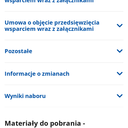
wsparciem wraz z załącznikami
Umowa o objęcie przedsięwzięcia
wsparciem wraz z załącznikami
Pozostałe
Informacje o zmianach
Wyniki naboru
Materiały do pobrania -