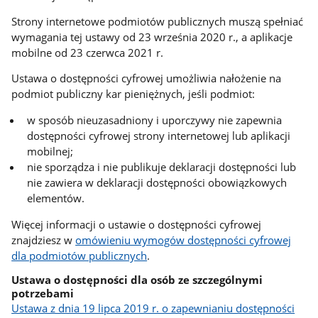
Strony internetowe podmiotów publicznych muszą spełniać
wymagania tej ustawy od 23 września 2020 r., a aplikacje
mobilne od 23 czerwca 2021 r.
Ustawa o dostępności cyfrowej umożliwia nałożenie na
podmiot publiczny kar pieniężnych, jeśli podmiot:
w sposób nieuzasadniony i uporczywy nie zapewnia
dostępności cyfrowej strony internetowej lub aplikacji
mobilnej;
nie sporządza i nie publikuje deklaracji dostępności lub
nie zawiera w deklaracji dostępności obowiązkowych
elementów.
Więcej informacji o ustawie o dostępności cyfrowej
znajdziesz w
omówieniu wymogów dostępności cyfrowej
dla podmiotów publicznych
.
Ustawa o dostępności dla osób ze szczególnymi
potrzebami
Ustawa z dnia 19 lipca 2019 r. o zapewnianiu dostępności