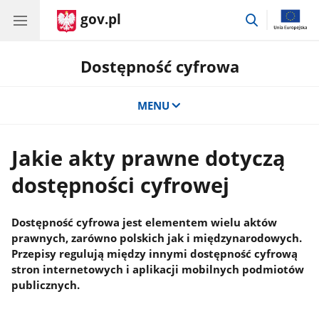
gov.pl
przejdź
do
wyszukiwar
Dostępność cyfrowa
MENU
Jakie akty prawne dotyczą
dostępności cyfrowej
Dostępność cyfrowa jest elementem wielu aktów
prawnych, zarówno polskich jak i międzynarodowych.
Przepisy regulują między innymi dostępność cyfrową
stron internetowych i aplikacji mobilnych podmiotów
publicznych.