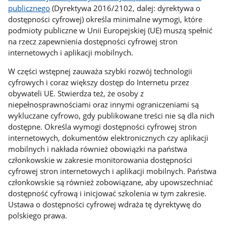
publicznego
(Dyrektywa 2016/2102, dalej: dyrektywa o
dostępności cyfrowej) określa minimalne wymogi, które
podmioty publiczne w Unii Europejskiej (UE) muszą spełnić
na rzecz zapewnienia dostępności cyfrowej stron
internetowych i aplikacji mobilnych.
W części wstępnej zauważa szybki rozwój technologii
cyfrowych i coraz większy dostęp do Internetu przez
obywateli UE. Stwierdza też, że osoby z
niepełnosprawnościami oraz innymi ograniczeniami są
wykluczane cyfrowo, gdy publikowane treści nie są dla nich
dostępne. Określa wymogi dostępności cyfrowej stron
internetowych, dokumentów elektronicznych czy aplikacji
mobilnych i nakłada również obowiązki na państwa
członkowskie w zakresie monitorowania dostępności
cyfrowej stron internetowych i aplikacji mobilnych. Państwa
członkowskie są również zobowiązane, aby upowszechniać
dostępność cyfrową i inicjować szkolenia w tym zakresie.
Ustawa o dostępności cyfrowej wdraża tę dyrektywę do
polskiego prawa.