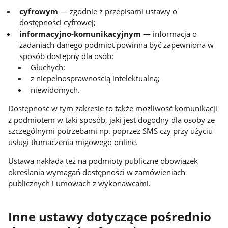
cyfrowym
— zgodnie z przepisami ustawy o
dostępności cyfrowej;
informacyjno-komunikacyjnym
— informacja o
zadaniach danego podmiot powinna być zapewniona w
sposób dostępny dla osób:
Głuchych;
z niepełnosprawnością intelektualną;
niewidomych.
Dostępność w tym zakresie to także możliwość komunikacji
z podmiotem w taki sposób, jaki jest dogodny dla osoby ze
szczególnymi potrzebami np. poprzez SMS czy przy użyciu
usługi tłumaczenia migowego online.
Ustawa nakłada też na podmioty publiczne obowiązek
określania wymagań dostępności w zamówieniach
publicznych i umowach z wykonawcami.
Inne ustawy dotyczące pośrednio