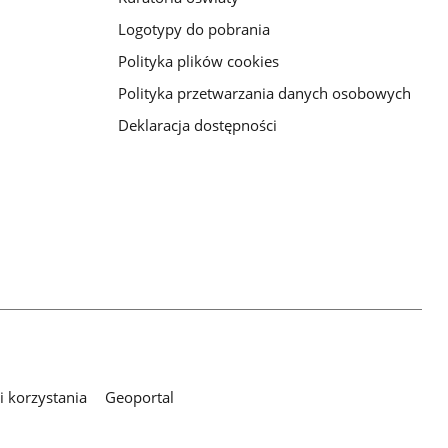
Logotypy do pobrania
Polityka plików cookies
Polityka przetwarzania danych osobowych
Deklaracja dostępności
 korzystania
Geoportal