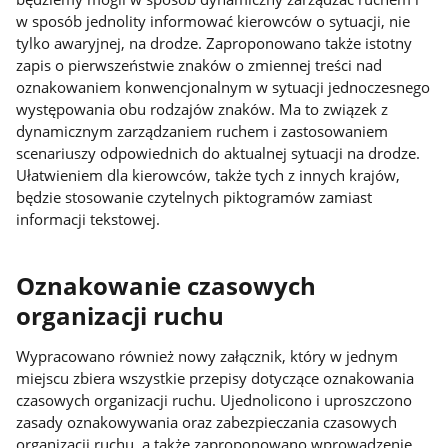
w sposób jednolity informować kierowców o sytuacji, nie
tylko awaryjnej, na drodze. Zaproponowano także istotny
zapis o pierwszeństwie znaków o zmiennej treści nad
oznakowaniem konwencjonalnym w sytuacji jednoczesnego
występowania obu rodzajów znaków. Ma to związek z
dynamicznym zarządzaniem ruchem i zastosowaniem
scenariuszy odpowiednich do aktualnej sytuacji na drodze.
Ułatwieniem dla kierowców, także tych z innych krajów,
będzie stosowanie czytelnych piktogramów zamiast
informacji tekstowej.
Oznakowanie czasowych
organizacji ruchu
Wypracowano również nowy załącznik, który w jednym
miejscu zbiera wszystkie przepisy dotyczące oznakowania
czasowych organizacji ruchu. Ujednolicono i uproszczono
zasady oznakowywania oraz zabezpieczania czasowych
organizacji ruchu, a także zaproponowano wprowadzenie