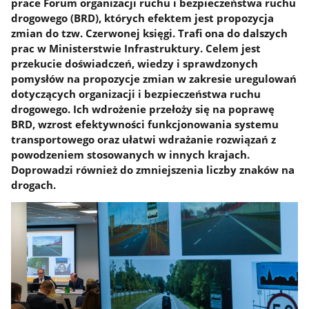
prace Forum organizacji ruchu i bezpieczeństwa ruchu
drogowego (BRD), których efektem jest propozycja
zmian do tzw. Czerwonej księgi. Trafi ona do dalszych
prac w Ministerstwie Infrastruktury. Celem jest
przekucie doświadczeń, wiedzy i sprawdzonych
pomysłów na propozycje zmian w zakresie uregulowań
dotyczących organizacji i bezpieczeństwa ruchu
drogowego. Ich wdrożenie przełoży się na poprawę
BRD, wzrost efektywności funkcjonowania systemu
transportowego oraz ułatwi wdrażanie rozwiązań z
powodzeniem stosowanych w innych krajach.
Doprowadzi również do zmniejszenia liczby znaków na
drogach.