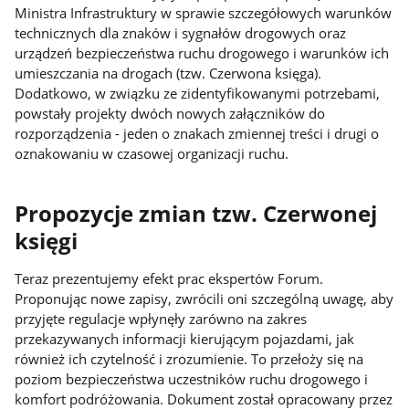
Ministra Infrastruktury w sprawie szczegółowych warunków
technicznych dla znaków i sygnałów drogowych oraz
urządzeń bezpieczeństwa ruchu drogowego i warunków ich
umieszczania na drogach (tzw. Czerwona księga).
Dodatkowo, w związku ze zidentyfikowanymi potrzebami,
powstały projekty dwóch nowych załączników do
rozporządzenia - jeden o znakach zmiennej treści i drugi o
oznakowaniu w czasowej organizacji ruchu.
Propozycje zmian tzw. Czerwonej
księgi
Teraz prezentujemy efekt prac ekspertów Forum.
Proponując nowe zapisy, zwrócili oni szczególną uwagę, aby
przyjęte regulacje wpłynęły zarówno na zakres
przekazywanych informacji kierującym pojazdami, jak
również ich czytelność i zrozumienie. To przełoży się na
poziom bezpieczeństwa uczestników ruchu drogowego i
komfort podróżowania. Dokument został opracowany przez