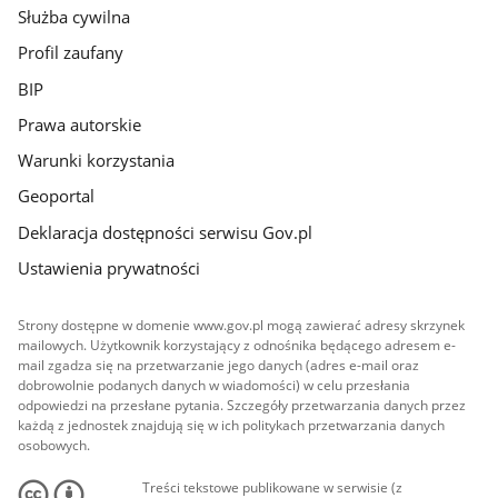
Służba cywilna
Profil zaufany
BIP
Prawa autorskie
Warunki korzystania
Geoportal
Deklaracja dostępności serwisu Gov.pl
Ustawienia prywatności
Strony dostępne w domenie www.gov.pl mogą zawierać adresy skrzynek
mailowych. Użytkownik korzystający z odnośnika będącego adresem e-
mail zgadza się na przetwarzanie jego danych (adres e-mail oraz
dobrowolnie podanych danych w wiadomości) w celu przesłania
odpowiedzi na przesłane pytania. Szczegóły przetwarzania danych przez
każdą z jednostek znajdują się w ich politykach przetwarzania danych
osobowych.
Treści tekstowe publikowane w serwisie (z