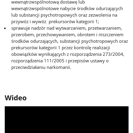
wewnątrzwspólnotową dostawę lub
wewnątrzwspólnotowe nabycie środków odurzających
lub substancji psychotropowych oraz zezwolenia na
przywóz i wywóz prekursorów kategorii 1;
sprawuje nadzór nad wytwarzaniem, przetwarzaniem,
przerobem, przechowywaniem, obrotem i niszczeniem
środków odurzających, substancji psychotropowych oraz
prekursorów kategorii 1 przez kontrolę realizacji
obowiązków wynikających z rozporządzenia 273/2004,
rozporządzenia 111/2005 i przepisów ustawy o
przeciwdziałaniu narkomanii.
Wideo