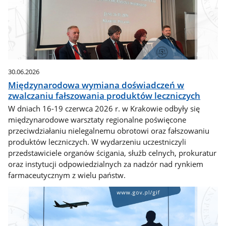
30.06.2026
Międzynarodowa wymiana doświadczeń w
zwalczaniu fałszowania produktów leczniczych
W dniach 16-19 czerwca 2026 r. w Krakowie odbyły się
międzynarodowe warsztaty regionalne poświęcone
przeciwdziałaniu nielegalnemu obrotowi oraz fałszowaniu
produktów leczniczych. W wydarzeniu uczestniczyli
przedstawiciele organów ścigania, służb celnych, prokuratur
oraz instytucji odpowiedzialnych za nadzór nad rynkiem
farmaceutycznym z wielu państw.