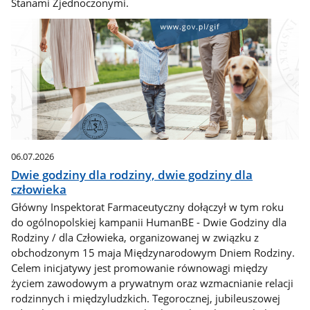
Stanami Zjednoczonymi.
06.07.2026
Dwie godziny dla rodziny, dwie godziny dla
człowieka
Główny Inspektorat Farmaceutyczny dołączył w tym roku
do ogólnopolskiej kampanii HumanBE - Dwie Godziny dla
Rodziny / dla Człowieka, organizowanej w związku z
obchodzonym 15 maja Międzynarodowym Dniem Rodziny.
Celem inicjatywy jest promowanie równowagi między
życiem zawodowym a prywatnym oraz wzmacnianie relacji
rodzinnych i międzyludzkich. Tegorocznej, jubileuszowej