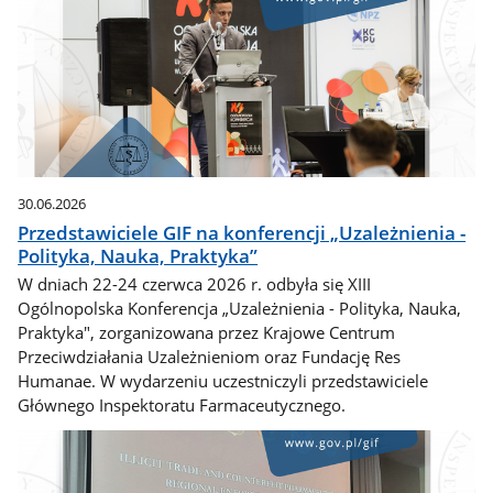
30.06.2026
Przedstawiciele GIF na konferencji „Uzależnienia -
Polityka, Nauka, Praktyka”
W dniach 22-24 czerwca 2026 r. odbyła się XIII
Ogólnopolska Konferencja „Uzależnienia - Polityka, Nauka,
Praktyka", zorganizowana przez Krajowe Centrum
Przeciwdziałania Uzależnieniom oraz Fundację Res
Humanae. W wydarzeniu uczestniczyli przedstawiciele
Głównego Inspektoratu Farmaceutycznego.