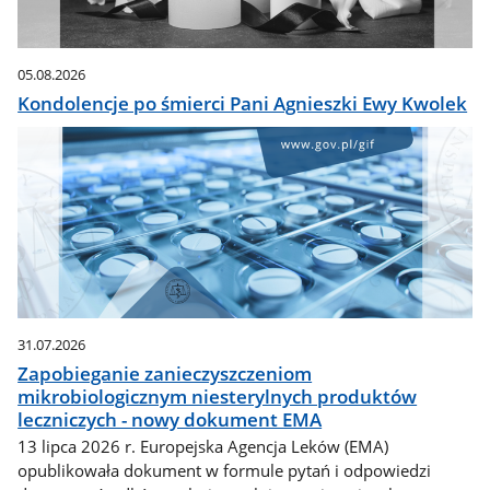
05.08.2026
Kondolencje po śmierci Pani Agnieszki Ewy Kwolek
31.07.2026
Zapobieganie zanieczyszczeniom
mikrobiologicznym niesterylnych produktów
leczniczych - nowy dokument EMA
13 lipca 2026 r. Europejska Agencja Leków (EMA)
opublikowała dokument w formule pytań i odpowiedzi