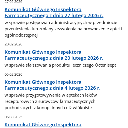
27.02.2026
Komunikat Głównego Inspektora
Farmaceutycznego z dnia 27 lutego 2026 r.
w sprawie postępowań administracyjnych w przedmiocie
przeniesienia lub zmiany zezwolenia na prowadzenie apteki
ogólnodostępnej
20.02.2026
Komunikat Głównego Inspektora
Farmaceutycznego z dnia 20 lutego 2026 r.
w sprawie sfałszowania produktu leczniczego Octenisept
05.02.2026
Komunikat Głównego Inspektora
Farmaceutycznego z dnia 4 lutego 2026 r.
w sprawie przygotowywania w aptekach leków
recepturowych z surowców farmaceutycznych
pochodzących z konopi innych niż włókniste
06.08.2025
Komunikat Głównego Inspektora