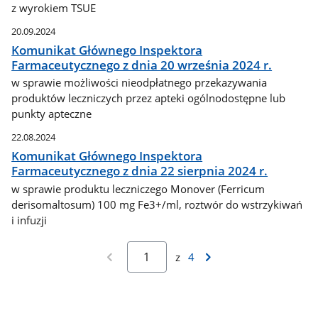
z wyrokiem TSUE
20.09.2024
Komunikat Głównego Inspektora
Farmaceutycznego z dnia 20 września 2024 r.
w sprawie możliwości nieodpłatnego przekazywania
produktów leczniczych przez apteki ogólnodostępne lub
punkty apteczne
22.08.2024
Komunikat Głównego Inspektora
Farmaceutycznego z dnia 22 sierpnia 2024 r.
w sprawie produktu leczniczego Monover (Ferricum
derisomaltosum) 100 mg Fe3+/ml, roztwór do wstrzykiwań
i infuzji
z
4