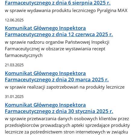
Farmaceutycznego z dnia 6 sierpnia 2025 r.
w sprawie wydawania produktu leczniczego Pyralgina МАX
12.06.2025
Komunikat Głównego Inspektora
Farmaceutycznego z dnia 12 czerwca 2025 r.
w sprawie nadzoru organów Państwowej Inspekcji
Farmaceutycznej w obszarze wystawiania recept
farmaceutycznych
21.03.2025
Komunikat Głównego Inspektora
Farmaceutycznego z dnia 20 marca 2025 r.
w sprawie realizacji zapotrzebowań na produkty lecznicze
31.01.2025
Komunikat Głównego Inspektora
Farmaceutycznego z dnia 30 stycznia 2025 r.
w sprawie przetwarzania danych osobowych klientów przez
przedsiębiorców prowadzących apteki sprzedające produkty
lecznicze za pośrednictwem stron internetowych w związku