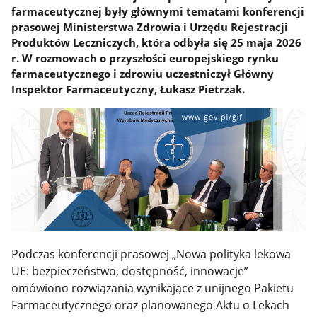
farmaceutycznej były głównymi tematami konferencji
prasowej Ministerstwa Zdrowia i Urzędu Rejestracji
Produktów Leczniczych, która odbyła się 25 maja 2026
r. W rozmowach o przyszłości europejskiego rynku
farmaceutycznego i zdrowiu uczestniczył Główny
Inspektor Farmaceutyczny, Łukasz Pietrzak.
Podczas konferencji prasowej „Nowa polityka lekowa
UE: bezpieczeństwo, dostępność, innowacje”
omówiono rozwiązania wynikające z unijnego Pakietu
Farmaceutycznego oraz planowanego Aktu o Lekach