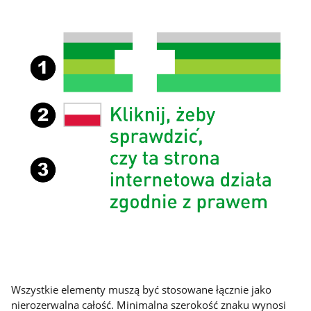
Wszystkie elementy muszą być stosowane łącznie jako
nierozerwalna całość. Minimalna szerokość znaku wynosi