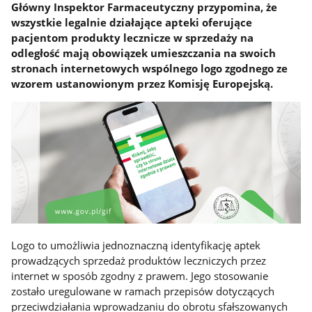
Główny Inspektor Farmaceutyczny przypomina, że
wszystkie legalnie działające apteki oferujące
pacjentom produkty lecznicze w sprzedaży na
odległość mają obowiązek umieszczania na swoich
stronach internetowych wspólnego logo zgodnego ze
wzorem ustanowionym przez Komisję Europejską.
Logo to umożliwia jednoznaczną identyfikację aptek
prowadzących sprzedaż produktów leczniczych przez
internet w sposób zgodny z prawem. Jego stosowanie
zostało uregulowane w ramach przepisów dotyczących
przeciwdziałania wprowadzaniu do obrotu sfałszowanych