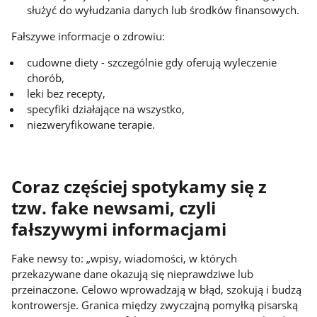
służyć do wyłudzania danych lub środków finansowych.
Fałszywe informacje o zdrowiu:
cudowne diety - szczególnie gdy oferują wyleczenie
chorób,
leki bez recepty,
specyfiki działające na wszystko,
niezweryfikowane terapie.
Coraz częściej spotykamy się z
tzw. fake newsami, czyli
fałszywymi informacjami
Fake newsy to: „wpisy, wiadomości, w których
przekazywane dane okazują się nieprawdziwe lub
przeinaczone. Celowo wprowadzają w błąd, szokują i budzą
kontrowersje. Granica między zwyczajną pomyłką pisarską