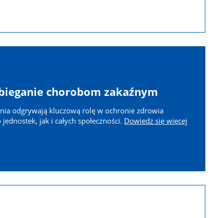
bieganie chorobom zakaźnym
enia odgrywają kluczową rolę w ochronie zdrowia
jednostek, jak i całych społeczności.
Dowiedz się więcej