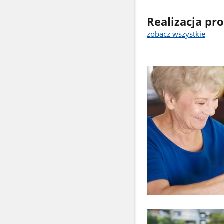
Realizacja pr
zobacz wszystkie