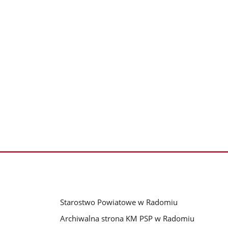
Starostwo Powiatowe w Radomiu
Archiwalna strona KM PSP w Radomiu