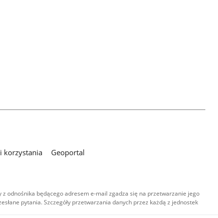
 korzystania
Geoportal
 z odnośnika będącego adresem e-mail zgadza się na przetwarzanie jego
esłane pytania. Szczegóły przetwarzania danych przez każdą z jednostek