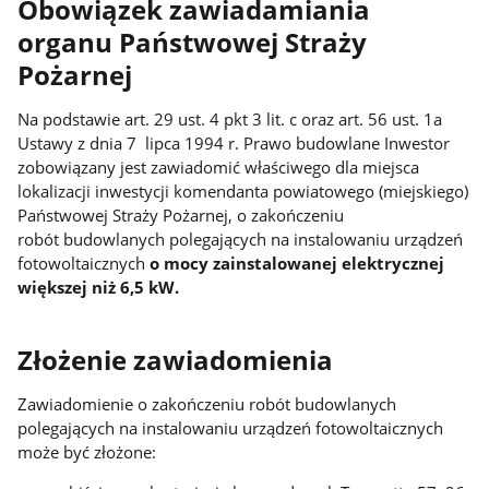
Obowiązek zawiadamiania
organu Państwowej Straży
Pożarnej
Na podstawie art. 29 ust. 4 pkt 3 lit. c oraz art. 56 ust. 1a
Ustawy z dnia 7 lipca 1994 r. Prawo budowlane Inwestor
zobowiązany jest zawiadomić właściwego dla miejsca
lokalizacji inwestycji komendanta powiatowego (miejskiego)
Państwowej Straży Pożarnej, o zakończeniu
robót budowlanych polegających na instalowaniu urządzeń
fotowoltaicznych
o mocy zainstalowanej elektrycznej
większej niż 6,5 kW.
Złożenie zawiadomienia
Zawiadomienie o zakończeniu robót budowlanych
polegających na instalowaniu urządzeń fotowoltaicznych
może być złożone: