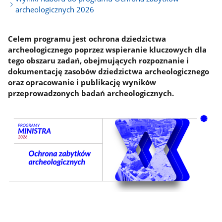
archeologicznych 2026
Celem programu jest ochrona dziedzictwa
archeologicznego poprzez wspieranie kluczowych dla
tego obszaru zadań, obejmujących rozpoznanie i
dokumentację zasobów dziedzictwa archeologicznego
oraz opracowanie i publikację wyników
przeprowadzonych badań archeologicznych.