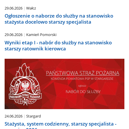
29.06.2026
Wałcz
Ogłoszenie o naborze do służby na stanowisko
stażysta docelowo starszy specjalista
29.06.2026
Kamień Pomorski
Wyniki etap I - nabór do służby na stanowisko
starszy ratownik kierowca
24.06.2026
Stargard
Stażysta, system codzienny, starszy specjalista -