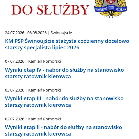
24.07.2026 - 06.08.2026
Świnoujście
KM PSP Świnoujście stażysta codzienny docelowo
starszy specjalista lipiec 2026
07.07.2026
Kamień Pomorski
Wyniki etap IV - nabór do służby na stanowisko
starszy ratownik kierowca
03.07.2026
Kamień Pomorski
Wyniki etap III - nabór do służby na stanowisko
starszy ratownik kierowca
02.07.2026
Kamień Pomorski
Wyniki etap II - nabór do służby na stanowisko
starszy ratownik kierowca