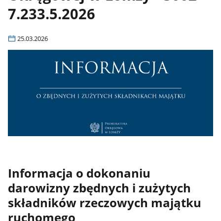
7.233.5.2026
25.03.2026
Informacja o dokonaniu
darowizny zbędnych i zużytych
składników rzeczowych majątku
ruchomego