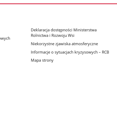
Deklaracja dostępności Ministerstwa
Rolnictwa i Rozwoju Wsi
bowych
Niekorzystne zjawiska atmosferyczne
Informacje o sytuacjach kryzysowych – RCB
Mapa strony